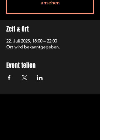
ansehen
Zeit & Ort
22. Juli 2025, 18:00 – 22:00
Ort wird bekanntgegeben.
Event teilen